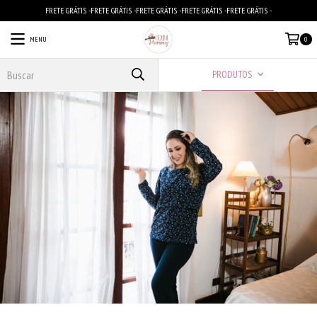
FRETE GRÁTIS -FRETE GRÁTIS -FRETE GRÁTIS -FRETE GRÁTIS -FRETE GRÁTIS -
MENU
0
PRODUTOS