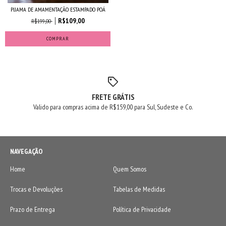
PIJAMA DE AMAMENTAÇÃO ESTAMPADO POÁ
R$109,00
R$199,00
COMPRAR
FRETE GRÁTIS
Valido para compras acima de R$159,00 para Sul, Sudeste e Co.
NAVEGAÇÃO
Home
Quem Somos
Trocas e Devoluções
Tabelas de Medidas
Prazo de Entrega
Política de Privacidade