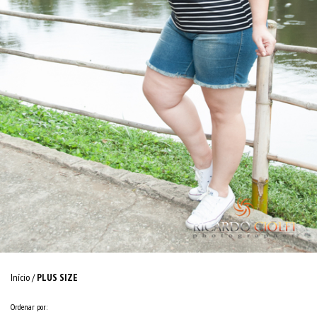
Início
/
PLUS SIZE
Ordenar por: