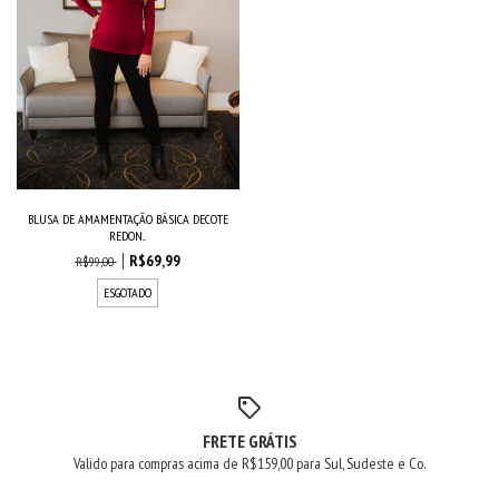
BLUSA DE AMAMENTAÇÃO BÁSICA DECOTE
REDON...
R$69,99
R$99,00
ESGOTADO
FRETE GRÁTIS
Valido para compras acima de R$159,00 para Sul, Sudeste e Co.