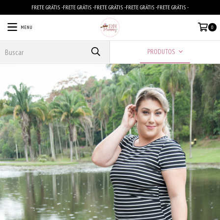
FRETE GRÁTIS -FRETE GRÁTIS -FRETE GRÁTIS -FRETE GRÁTIS -FRETE GRÁTIS -
MENU
0
PRODUTOS