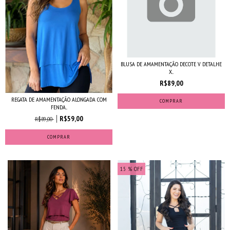
BLUSA DE AMAMENTAÇÃO DECOTE V DETALHE
X...
R$89,00
REGATA DE AMAMENTAÇÃO ALONGADA COM
COMPRAR
FENDA...
R$59,00
R$89,00
COMPRAR
15
% OFF