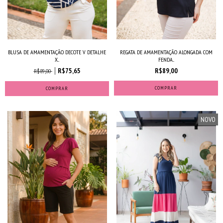
BLUSA DE AMAMENTAÇÃO DECOTE V DETALHE
REGATA DE AMAMENTAÇÃO ALONGADA COM
X...
FENDA...
R$75,65
R$89,00
R$89,00
COMPRAR
COMPRAR
NOVO