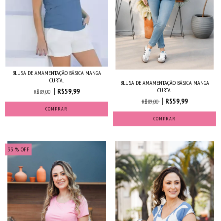
BLUSA DE AMAMENTAÇÃO BÁSICA MANGA
CURTA...
BLUSA DE AMAMENTAÇÃO BÁSICA MANGA
CURTA...
R$59,99
R$89,00
R$59,99
R$89,00
COMPRAR
COMPRAR
33
% OFF