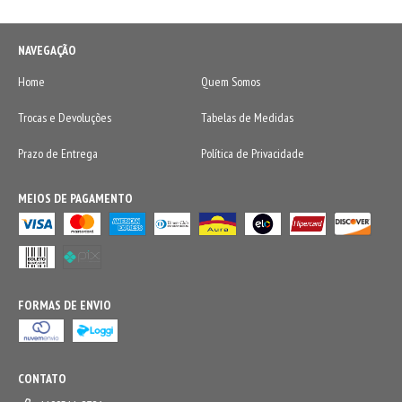
NAVEGAÇÃO
Home
Quem Somos
Trocas e Devoluções
Tabelas de Medidas
Prazo de Entrega
Política de Privacidade
MEIOS DE PAGAMENTO
FORMAS DE ENVIO
CONTATO