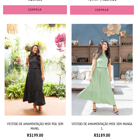
COMPRAR
COMPRAR
VESTIDO DE AMAMENTAÇÃO MIDI POÁ SEM
VESTIDO DE AMAMENTAÇÃO MIDI SEM MANGA
MANG...
1...
R$199,00
R$189,00