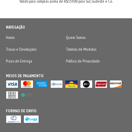
Valido para compras acima de R$159,00 para Sul, Sudeste e Co.
NAVEGAÇÃO
Home
Quem Somos
Trocas e Devoluções
Tabelas de Medidas
Prazo de Entrega
Política de Privacidade
MEIOS DE PAGAMENTO
FORMAS DE ENVIO