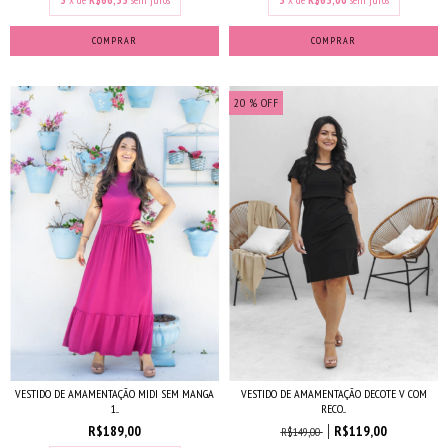
COMPRAR
COMPRAR
20
% OFF
VESTIDO DE AMAMENTAÇÃO MIDI SEM MANGA
VESTIDO DE AMAMENTAÇÃO DECOTE V COM
1...
RECO...
R$189,00
R$119,00
R$149,00